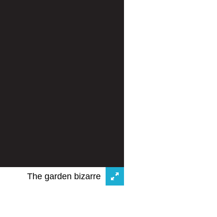
The garden bizarre