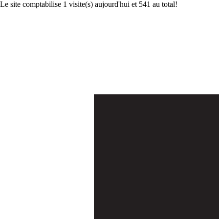
Le site comptabilise 1 visite(s) aujourd'hui et 541 au total!