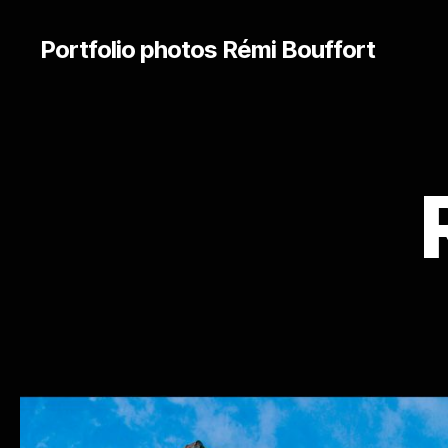
Portfolio photos Rémi Bouffort