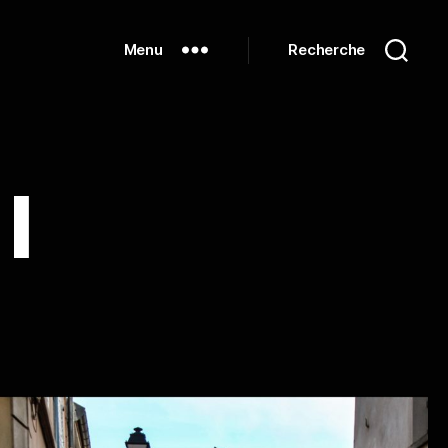
Menu
Recherche
I