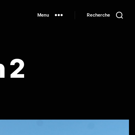
Menu
Recherche
 2